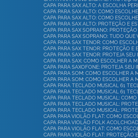
CAPA PARA SAX ALTO: A ESCOLHA P
CAPA PARA SAX ALTO: COMO ESCOL
CAPA PARA SAX ALTO: COMO ESCOL
CAPA PARA SAX ALTO: PROTEÇÃO E 
CAPA PARA SAX SOPRANO: PROTEÇÃO 
CAPA PARA SAX SOPRANO: TUDO QUE
CAPA PARA SAX TENOR: COMO ESCOL
CAPA PARA SAX TENOR: PROTEÇÃO E
CAPA PARA SAX TENOR: PROTEJA SE
CAPA PARA SAX: COMO ESCOLHER A
CAPA PARA SAXOFONE: PROTEJA SEU
CAPA PARA SOM: COMO ESCOLHER A
CAPA PARA SOM: COMO ESCOLHER A
CAPA PARA TECLADO MUSICAL 61 TE
CAPA PARA TECLADO MUSICAL 61 TEC
CAPA PARA TECLADO MUSICAL: COM
CAPA PARA TECLADO MUSICAL: PROT
CAPA PARA TECLADO MUSICAL: PROT
CAPA PARA VIOLÃO FLAT: COMO ES
CAPA PARA VIOLÃO FOLK ACOLCHOAD
CAPA PARA VIOLÃO FLAT: COMO ES
CAPA PARA VIOLÃO FLAT: PROTEÇÃO 