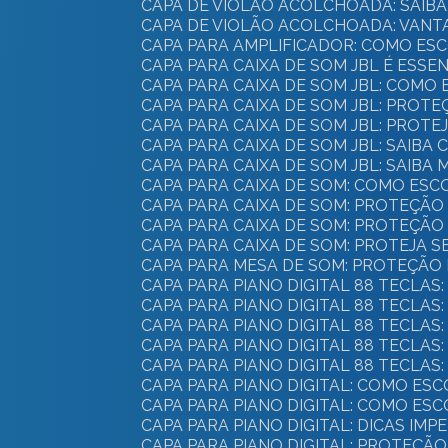
CAPA DE VIOLÃO ACOLCHOADA: SAI
CAPA DE VIOLÃO ACOLCHOADA: VANT
CAPA PARA AMPLIFICADOR: COMO ES
CAPA PARA CAIXA DE SOM JBL É ES
CAPA PARA CAIXA DE SOM JBL: CO
CAPA PARA CAIXA DE SOM JBL: PROTE
CAPA PARA CAIXA DE SOM JBL: PROT
CAPA PARA CAIXA DE SOM JBL: SAI
CAPA PARA CAIXA DE SOM JBL: SAI
CAPA PARA CAIXA DE SOM: COMO E
CAPA PARA CAIXA DE SOM: PROTEÇÃ
CAPA PARA CAIXA DE SOM: PROTEÇÃO
CAPA PARA CAIXA DE SOM: PROTEJA 
CAPA PARA MESA DE SOM: PROTEÇÃO 
CAPA PARA PIANO DIGITAL 88 TECL
CAPA PARA PIANO DIGITAL 88 TECLAS
CAPA PARA PIANO DIGITAL 88 TECLA
CAPA PARA PIANO DIGITAL 88 TECLA
CAPA PARA PIANO DIGITAL 88 TECL
CAPA PARA PIANO DIGITAL: COMO 
CAPA PARA PIANO DIGITAL: COMO E
CAPA PARA PIANO DIGITAL: DICAS IM
CAPA PARA PIANO DIGITAL: PROTEÇÃ