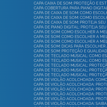
CAPA CAIXA DE SOM: PROTEÇÃO E ES
CAPA COBERTURA PARA PIANO DIGIT
CAPA DE CAIXA DE SOM: COMO ESC
CAPA DE CAIXA DE SOM: COMO ESC
CAPA DE CAIXA DE SOM: PROTEJA SE
CAPA DE PIANO DIGITAL: PROTEJA SE
CAPA DE SOM: COMO ESCOLHER A M
CAPA DE SOM: COMO ESCOLHER A M
CAPA DE SOM: COMO ESCOLHER A M
CAPA DE SOM: DICAS PARA ESCOLHER 
CAPA DE SOM: PROTEÇÃO E QUALIDA
CAPA DE TECLADO MUSICAL: COMO 
CAPA DE TECLADO MUSICAL: COMO 
CAPA DE TECLADO MUSICAL: PROTEÇ
CAPA DE TECLADO MUSICAL: PROTEÇ
CAPA DE TECLADO MUSICAL: PROTEÇ
CAPA DE VIOLÃO ACOLCHOADA: COM
CAPA DE VIOLÃO ACOLCHOADA: PROT
CAPA DE VIOLÃO ACOLCHOADA: PROT
CAPA DE VIOLÃO ACOLCHOADA: PROT
CAPA DE VIOLÃO ACOLCHOADA: PRO
CAPA DE VIOLÃO ACOLCHOADA: SAI