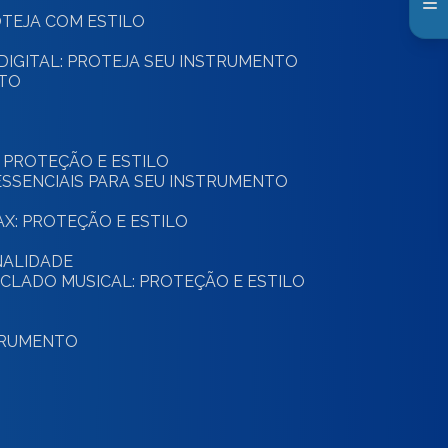
ROTEJA COM ESTILO
 DIGITAL: PROTEJA SEU INSTRUMENTO
NTO
: PROTEÇÃO E ESTILO
ESSENCIAIS PARA SEU INSTRUMENTO
SAX: PROTEÇÃO E ESTILO
NALIDADE
ECLADO MUSICAL: PROTEÇÃO E ESTILO
STRUMENTO