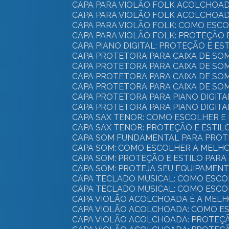
CAPA PARA VIOLÃO FOLK ACOLCHOAD
CAPA PARA VIOLÃO FOLK ACOLCHOAD
CAPA PARA VIOLÃO FOLK: COMO ES
CAPA PARA VIOLÃO FOLK: PROTEÇÃO 
CAPA PIANO DIGITAL: PROTEÇÃO E E
CAPA PROTETORA PARA CAIXA DE SO
CAPA PROTETORA PARA CAIXA DE SO
CAPA PROTETORA PARA CAIXA DE SO
CAPA PROTETORA PARA CAIXA DE SO
CAPA PROTETORA PARA PIANO DIGIT
CAPA PROTETORA PARA PIANO DIGITA
CAPA SAX TENOR: COMO ESCOLHER 
CAPA SAX TENOR: PROTEÇÃO E ESTI
CAPA SOM FUNDAMENTAL PARA PROT
CAPA SOM: COMO ESCOLHER A MELH
CAPA SOM: PROTEÇÃO E ESTILO PAR
CAPA SOM: PROTEJA SEU EQUIPAMEN
CAPA TECLADO MUSICAL: COMO ESC
CAPA TECLADO MUSICAL: COMO ESC
CAPA VIOLÃO ACOLCHOADA É A MEL
CAPA VIOLÃO ACOLCHOADA: COMO E
CAPA VIOLÃO ACOLCHOADA: PROTEÇ