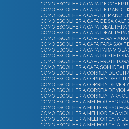
COMO ESCOLHER A CAPA DE COBERTU
COMO ESCOLHER A CAPA DE PIANO D
COMO ESCOLHER A CAPA DE PIANO D
COMO ESCOLHER A CAPA DE SAX ALT
COMO ESCOLHER A CAPA IDEAL PARA
COMO ESCOLHER A CAPA IDEAL PARA 
COMO ESCOLHER A CAPA PARA PIANO 
COMO ESCOLHER A CAPA PARA SAX T
COMO ESCOLHER A CAPA PARA VIOLÃ
COMO ESCOLHER A CAPA PROTETORA 
COMO ESCOLHER A CAPA PROTETORA 
COMO ESCOLHER A CAPA SOM IDEAL
COMO ESCOLHER A CORREIA DE GUIT
COMO ESCOLHER A CORREIA DE GUIT
COMO ESCOLHER A CORREIA DE VIOLÃ
COMO ESCOLHER A CORREIA DE VIOLÃ
COMO ESCOLHER A CORREIA PARA GU
COMO ESCOLHER A MELHOR BAG PAR
COMO ESCOLHER A MELHOR BAG PAR
COMO ESCOLHER A MELHOR BAG VIO
COMO ESCOLHER A MELHOR CAPA DE
COMO ESCOLHER A MELHOR CAPA DE 