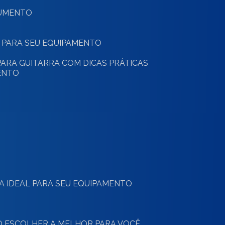
RUMENTO
 PARA SEU EQUIPAMENTO
ARA GUITARRA COM DICAS PRÁTICAS
ENTO
O
 A IDEAL PARA SEU EQUIPAMENTO
MO ESCOLHER A MELHOR PARA VOCÊ