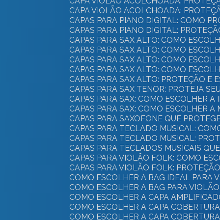
CAPA VIOLÃO ACOLCHOADA: PROTEÇ
CAPA VIOLÃO ACOLCHOADA: PROTEÇÃ
CAPAS PARA PIANO DIGITAL: COMO 
CAPAS PARA PIANO DIGITAL: PROTEÇ
CAPAS PARA SAX ALTO: COMO ESCO
CAPAS PARA SAX ALTO: COMO ESCO
CAPAS PARA SAX ALTO: COMO ESCO
CAPAS PARA SAX ALTO: COMO ESCO
CAPAS PARA SAX ALTO: PROTEÇÃO E
CAPAS PARA SAX TENOR: PROTEJA S
CAPAS PARA SAX: COMO ESCOLHER A
CAPAS PARA SAX: COMO ESCOLHER 
CAPAS PARA SAXOFONE QUE PROTEG
CAPAS PARA TECLADO MUSICAL: CO
CAPAS PARA TECLADO MUSICAL: PRO
CAPAS PARA TECLADOS MUSICAIS QU
CAPAS PARA VIOLÃO FOLK: COMO E
CAPAS PARA VIOLÃO FOLK: PROTEÇÃO
COMO ESCOLHER A BAG IDEAL PARA
COMO ESCOLHER A BAG PARA VIOLÃ
COMO ESCOLHER A CAPA AMPLIFICAD
COMO ESCOLHER A CAPA COBERTURA 
COMO ESCOLHER A CAPA COBERTURA 