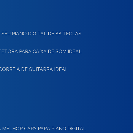
 SEU PIANO DIGITAL DE 88 TECLAS
TETORA PARA CAIXA DE SOM IDEAL
CORREIA DE GUITARRA IDEAL
 MELHOR CAPA PARA PIANO DIGITAL