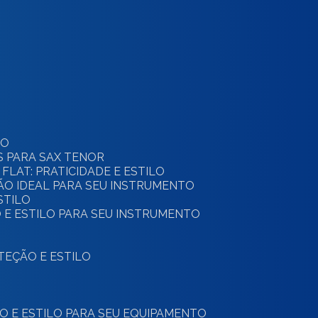
TO
S PARA SAX TENOR
 FLAT: PRATICIDADE E ESTILO
ÇÃO IDEAL PARA SEU INSTRUMENTO
STILO
 E ESTILO PARA SEU INSTRUMENTO
OTEÇÃO E ESTILO
ÃO E ESTILO PARA SEU EQUIPAMENTO