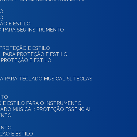
TO
TO
ÇÃO E ESTILO
LO PARA SEU INSTRUMENTO
 PROTEÇÃO E ESTILO
AL PARA PROTEÇÃO E ESTILO
: PROTEÇÃO E ESTILO
PA PARA TECLADO MUSICAL 61 TECLAS
NTO
O E ESTILO PARA O INSTRUMENTO
CLADO MUSICAL: PROTEÇÃO ESSENCIAL
ENTO
ENTO
ÇÃO E ESTILO