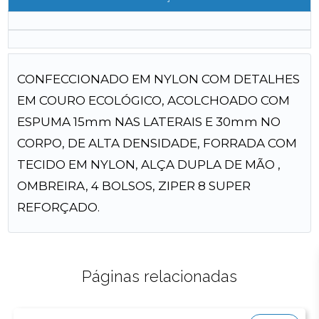
CONFECCIONADO EM NYLON COM DETALHES
EM COURO ECOLÓGICO, ACOLCHOADO COM
ESPUMA 15mm NAS LATERAIS E 30mm NO
CORPO, DE ALTA DENSIDADE, FORRADA COM
TECIDO EM NYLON, ALÇA DUPLA DE MÃO ,
OMBREIRA, 4 BOLSOS, ZIPER 8 SUPER
REFORÇADO.
Páginas relacionadas