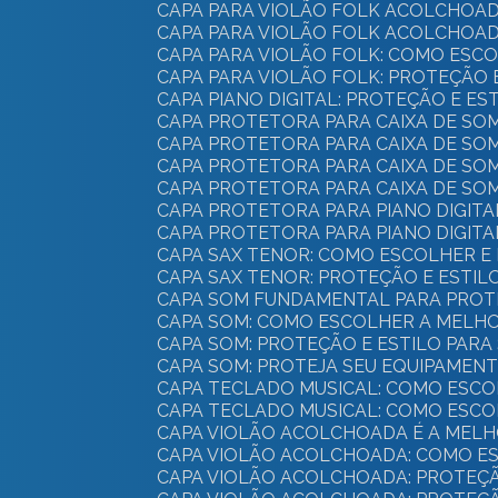
CAPA PARA VIOLÃO FOLK ACOLCHOAD
CAPA PARA VIOLÃO FOLK ACOLCHOAD
CAPA PARA VIOLÃO FOLK: COMO ES
CAPA PARA VIOLÃO FOLK: PROTEÇÃO 
CAPA PIANO DIGITAL: PROTEÇÃO E E
CAPA PROTETORA PARA CAIXA DE SO
CAPA PROTETORA PARA CAIXA DE SO
CAPA PROTETORA PARA CAIXA DE SO
CAPA PROTETORA PARA CAIXA DE SO
CAPA PROTETORA PARA PIANO DIGIT
CAPA PROTETORA PARA PIANO DIGITA
CAPA SAX TENOR: COMO ESCOLHER 
CAPA SAX TENOR: PROTEÇÃO E ESTI
CAPA SOM FUNDAMENTAL PARA PROT
CAPA SOM: COMO ESCOLHER A MELH
CAPA SOM: PROTEÇÃO E ESTILO PAR
CAPA SOM: PROTEJA SEU EQUIPAMEN
CAPA TECLADO MUSICAL: COMO ESC
CAPA TECLADO MUSICAL: COMO ESC
CAPA VIOLÃO ACOLCHOADA É A MEL
CAPA VIOLÃO ACOLCHOADA: COMO E
CAPA VIOLÃO ACOLCHOADA: PROTEÇ