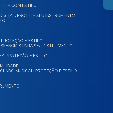
ROTEJA COM ESTILO
 DIGITAL: PROTEJA SEU INSTRUMENTO
NTO
: PROTEÇÃO E ESTILO
ESSENCIAIS PARA SEU INSTRUMENTO
SAX: PROTEÇÃO E ESTILO
NALIDADE
ECLADO MUSICAL: PROTEÇÃO E ESTILO
STRUMENTO