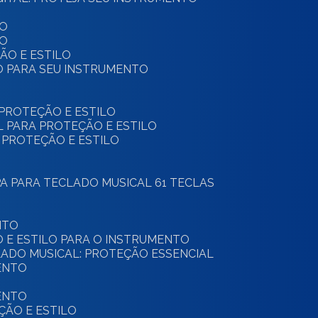
TO
TO
ÇÃO E ESTILO
LO PARA SEU INSTRUMENTO
 PROTEÇÃO E ESTILO
AL PARA PROTEÇÃO E ESTILO
: PROTEÇÃO E ESTILO
PA PARA TECLADO MUSICAL 61 TECLAS
NTO
O E ESTILO PARA O INSTRUMENTO
CLADO MUSICAL: PROTEÇÃO ESSENCIAL
ENTO
ENTO
ÇÃO E ESTILO