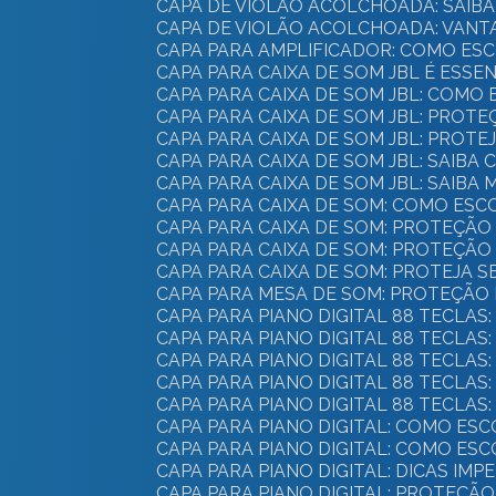
CAPA DE VIOLÃO ACOLCHOADA: SAI
CAPA DE VIOLÃO ACOLCHOADA: VANT
CAPA PARA AMPLIFICADOR: COMO ES
CAPA PARA CAIXA DE SOM JBL É ES
CAPA PARA CAIXA DE SOM JBL: CO
CAPA PARA CAIXA DE SOM JBL: PROTE
CAPA PARA CAIXA DE SOM JBL: PROT
CAPA PARA CAIXA DE SOM JBL: SAI
CAPA PARA CAIXA DE SOM JBL: SAI
CAPA PARA CAIXA DE SOM: COMO E
CAPA PARA CAIXA DE SOM: PROTEÇÃ
CAPA PARA CAIXA DE SOM: PROTEÇÃO
CAPA PARA CAIXA DE SOM: PROTEJA 
CAPA PARA MESA DE SOM: PROTEÇÃO 
CAPA PARA PIANO DIGITAL 88 TECL
CAPA PARA PIANO DIGITAL 88 TECLAS
CAPA PARA PIANO DIGITAL 88 TECLA
CAPA PARA PIANO DIGITAL 88 TECLA
CAPA PARA PIANO DIGITAL 88 TECL
CAPA PARA PIANO DIGITAL: COMO 
CAPA PARA PIANO DIGITAL: COMO E
CAPA PARA PIANO DIGITAL: DICAS IM
CAPA PARA PIANO DIGITAL: PROTEÇÃ