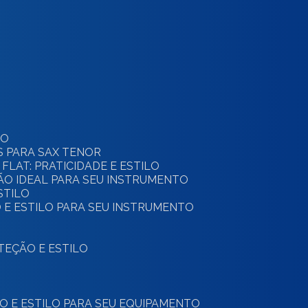
TO
S PARA SAX TENOR
 FLAT: PRATICIDADE E ESTILO
ÇÃO IDEAL PARA SEU INSTRUMENTO
STILO
 E ESTILO PARA SEU INSTRUMENTO
OTEÇÃO E ESTILO
ÃO E ESTILO PARA SEU EQUIPAMENTO