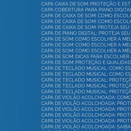
CAPA CAIXA DE SOM: PROTEÇÃO E ES
CAPA COBERTURA PARA PIANO DIGIT
CAPA DE CAIXA DE SOM: COMO ESC
CAPA DE CAIXA DE SOM: COMO ESC
CAPA DE CAIXA DE SOM: PROTEJA SE
CAPA DE PIANO DIGITAL: PROTEJA SE
CAPA DE SOM: COMO ESCOLHER A M
CAPA DE SOM: COMO ESCOLHER A M
CAPA DE SOM: COMO ESCOLHER A M
CAPA DE SOM: DICAS PARA ESCOLHER 
CAPA DE SOM: PROTEÇÃO E QUALIDA
CAPA DE TECLADO MUSICAL: COMO 
CAPA DE TECLADO MUSICAL: COMO 
CAPA DE TECLADO MUSICAL: PROTEÇ
CAPA DE TECLADO MUSICAL: PROTEÇ
CAPA DE TECLADO MUSICAL: PROTEÇ
CAPA DE VIOLÃO ACOLCHOADA: COM
CAPA DE VIOLÃO ACOLCHOADA: PROT
CAPA DE VIOLÃO ACOLCHOADA: PROT
CAPA DE VIOLÃO ACOLCHOADA: PROT
CAPA DE VIOLÃO ACOLCHOADA: PRO
CAPA DE VIOLÃO ACOLCHOADA: SAI