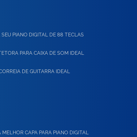
 SEU PIANO DIGITAL DE 88 TECLAS
TETORA PARA CAIXA DE SOM IDEAL
CORREIA DE GUITARRA IDEAL
 MELHOR CAPA PARA PIANO DIGITAL