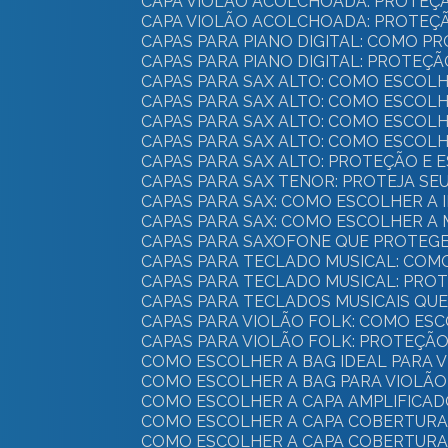
CAPA VIOLÃO ACOLCHOADA: PROTEÇ
CAPA VIOLÃO ACOLCHOADA: PROTEÇÃ
CAPAS PARA PIANO DIGITAL: COMO 
CAPAS PARA PIANO DIGITAL: PROTEÇ
CAPAS PARA SAX ALTO: COMO ESCO
CAPAS PARA SAX ALTO: COMO ESCO
CAPAS PARA SAX ALTO: COMO ESCO
CAPAS PARA SAX ALTO: COMO ESCO
CAPAS PARA SAX ALTO: PROTEÇÃO E
CAPAS PARA SAX TENOR: PROTEJA S
CAPAS PARA SAX: COMO ESCOLHER A
CAPAS PARA SAX: COMO ESCOLHER 
CAPAS PARA SAXOFONE QUE PROTEG
CAPAS PARA TECLADO MUSICAL: CO
CAPAS PARA TECLADO MUSICAL: PRO
CAPAS PARA TECLADOS MUSICAIS QU
CAPAS PARA VIOLÃO FOLK: COMO E
CAPAS PARA VIOLÃO FOLK: PROTEÇÃO
COMO ESCOLHER A BAG IDEAL PARA
COMO ESCOLHER A BAG PARA VIOLÃ
COMO ESCOLHER A CAPA AMPLIFICAD
COMO ESCOLHER A CAPA COBERTURA 
COMO ESCOLHER A CAPA COBERTURA 