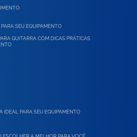
RUMENTO
 PARA SEU EQUIPAMENTO
ARA GUITARRA COM DICAS PRÁTICAS
ENTO
O
 A IDEAL PARA SEU EQUIPAMENTO
MO ESCOLHER A MELHOR PARA VOCÊ