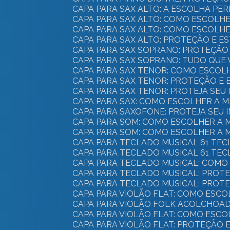
CAPA PARA SAX ALTO: A ESCOLHA P
CAPA PARA SAX ALTO: COMO ESCOL
CAPA PARA SAX ALTO: COMO ESCOL
CAPA PARA SAX ALTO: PROTEÇÃO E 
CAPA PARA SAX SOPRANO: PROTEÇÃO 
CAPA PARA SAX SOPRANO: TUDO QUE
CAPA PARA SAX TENOR: COMO ESCOL
CAPA PARA SAX TENOR: PROTEÇÃO E
CAPA PARA SAX TENOR: PROTEJA SE
CAPA PARA SAX: COMO ESCOLHER A
CAPA PARA SAXOFONE: PROTEJA SEU
CAPA PARA SOM: COMO ESCOLHER A
CAPA PARA SOM: COMO ESCOLHER A
CAPA PARA TECLADO MUSICAL 61 TE
CAPA PARA TECLADO MUSICAL 61 TEC
CAPA PARA TECLADO MUSICAL: COM
CAPA PARA TECLADO MUSICAL: PROT
CAPA PARA TECLADO MUSICAL: PROT
CAPA PARA VIOLÃO FLAT: COMO ES
CAPA PARA VIOLÃO FOLK ACOLCHOAD
CAPA PARA VIOLÃO FLAT: COMO ES
CAPA PARA VIOLÃO FLAT: PROTEÇÃO 