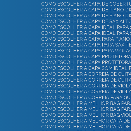
COMO ESCOLHER A CAPA DE COBERTU
COMO ESCOLHER A CAPA DE PIANO D
COMO ESCOLHER A CAPA DE PIANO D
COMO ESCOLHER A CAPA DE SAX ALT
COMO ESCOLHER A CAPA IDEAL PARA
COMO ESCOLHER A CAPA IDEAL PARA 
COMO ESCOLHER A CAPA PARA PIANO 
COMO ESCOLHER A CAPA PARA SAX T
COMO ESCOLHER A CAPA PARA VIOLÃ
COMO ESCOLHER A CAPA PROTETORA 
COMO ESCOLHER A CAPA PROTETORA 
COMO ESCOLHER A CAPA SOM IDEAL
COMO ESCOLHER A CORREIA DE GUIT
COMO ESCOLHER A CORREIA DE GUIT
COMO ESCOLHER A CORREIA DE VIOLÃ
COMO ESCOLHER A CORREIA DE VIOLÃ
COMO ESCOLHER A CORREIA PARA GU
COMO ESCOLHER A MELHOR BAG PAR
COMO ESCOLHER A MELHOR BAG PAR
COMO ESCOLHER A MELHOR BAG VIO
COMO ESCOLHER A MELHOR CAPA DE
COMO ESCOLHER A MELHOR CAPA DE 