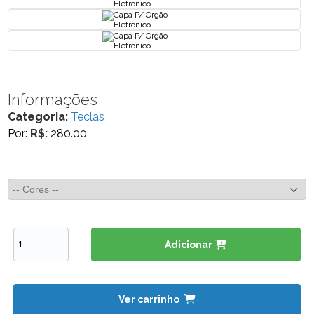
Informações
Categoria:
Teclas
Por:
R$:
280.00
Adicionar
Ver carrinho