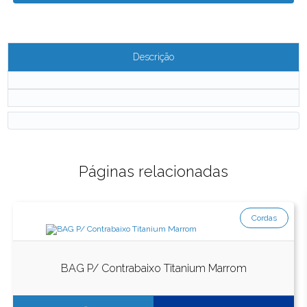
Descrição
Páginas relacionadas
Cordas
BAG P/ Contrabaixo Titanium Marrom