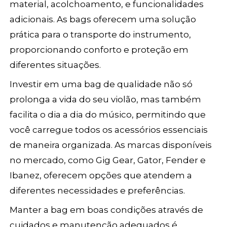
material, acolchoamento, e funcionalidades
adicionais. As bags oferecem uma solução
prática para o transporte do instrumento,
proporcionando conforto e proteção em
diferentes situações.
Investir em uma bag de qualidade não só
prolonga a vida do seu violão, mas também
facilita o dia a dia do músico, permitindo que
você carregue todos os acessórios essenciais
de maneira organizada. As marcas disponíveis
no mercado, como Gig Gear, Gator, Fender e
Ibanez, oferecem opções que atendem a
diferentes necessidades e preferências.
Manter a bag em boas condições através de
cuidados e manutenção adequados é