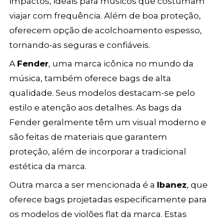
impactos, ideais para músicos que costumam
viajar com frequência. Além de boa proteção,
oferecem opção de acolchoamento espesso,
tornando-as seguras e confiáveis.
A
Fender
, uma marca icônica no mundo da
música, também oferece bags de alta
qualidade. Seus modelos destacam-se pelo
estilo e atenção aos detalhes. As bags da
Fender geralmente têm um visual moderno e
são feitas de materiais que garantem
proteção, além de incorporar a tradicional
estética da marca.
Outra marca a ser mencionada é a
Ibanez
, que
oferece bags projetadas especificamente para
os modelos de violões flat da marca. Estas