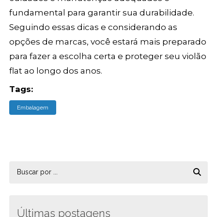
fundamental para garantir sua durabilidade.
Seguindo essas dicas e considerando as
opções de marcas, você estará mais preparado
para fazer a escolha certa e proteger seu violão
flat ao longo dos anos.
Tags:
Embalagem
Últimas postagens