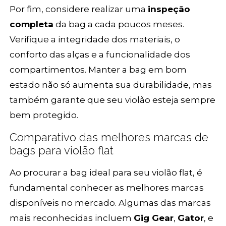
Por fim, considere realizar uma
inspeção
completa
da bag a cada poucos meses.
Verifique a integridade dos materiais, o
conforto das alças e a funcionalidade dos
compartimentos. Manter a bag em bom
estado não só aumenta sua durabilidade, mas
também garante que seu violão esteja sempre
bem protegido.
Comparativo das melhores marcas de
bags para violão flat
Ao procurar a bag ideal para seu violão flat, é
fundamental conhecer as melhores marcas
disponíveis no mercado. Algumas das marcas
mais reconhecidas incluem
Gig Gear
,
Gator
, e