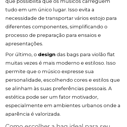
que possibilita que os músicos carreguem
tudo em um único lugar. Isso evita a
necessidade de transportar vários estojo para
diferentes componentes, simplificando o
processo de preparação para ensaios e
apresentações.
Por último, o
design
das bags para violão flat
muitas vezes é mais moderno e estiloso. Isso
permite que o músico expresse sua
personalidade, escolhendo cores e estilos que
se alinham às suas preferências pessoais. A
estética pode ser um fator motivador,
especialmente em ambientes urbanos onde a
aparência é valorizada.
Como escolher a bag ideal para seu