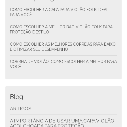
COMO ESCOLHER A CAPA PARA VIOLÃO FOLK IDEAL
PARA VOCÊ
COMO ESCOLHER A MELHOR BAG VIOLÃO FOLK PARA
PROTEÇÃO E ESTILO
COMO ESCOLHER AS MELHORES CORREIAS PARA BAIXO
E OTIMIZAR SEU DESEMPENHO
CORREIA DE VIOLÃO: COMO ESCOLHER A MELHOR PARA
VOCÊ
Blog
ARTIGOS
A IMPORTÂNCIA DE USAR UMA CAPA VIOLÃO
ACOLCHOADA PARA PROTEÇÃO