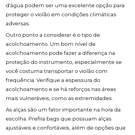
d'água podem ser uma excelente opção para
proteger o violão em condições climáticas
adversas.
Outro ponto a considerar é o tipo de
acolchoamento. Um bom nível de
acolchoamento pode fazer a diferença na
proteção do instrumento, especialmente se
você costuma transportar o violão com
frequência. Verifique a espessura do
acolchoamento e se há reforços nas áreas
mais vulneráveis, como as extremidades.
As alças são um fator importante na hora da
escolha. Prefira bags que possuam alças
ajustáveis e confortáveis, além de opções que