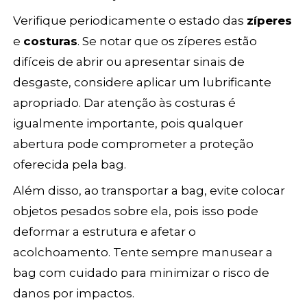
Verifique periodicamente o estado das
zíperes
e
costuras
. Se notar que os zíperes estão
difíceis de abrir ou apresentar sinais de
desgaste, considere aplicar um lubrificante
apropriado. Dar atenção às costuras é
igualmente importante, pois qualquer
abertura pode comprometer a proteção
oferecida pela bag.
Além disso, ao transportar a bag, evite colocar
objetos pesados sobre ela, pois isso pode
deformar a estrutura e afetar o
acolchoamento. Tente sempre manusear a
bag com cuidado para minimizar o risco de
danos por impactos.