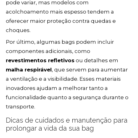
pode variar, mas modelos com
acolchoamento mais espesso tendem a
oferecer maior proteção contra quedas e
choques.
Por último, algumas bags podem incluir
componentes adicionais, como
revestimentos refletivos
ou detalhes em
malha respirável
, que servem para aumentar
a ventilação e a visibilidade. Esses materiais
inovadores ajudam a melhorar tanto a
funcionalidade quanto a segurança durante o
transporte.
Dicas de cuidados e manutenção para
prolongar a vida da sua bag