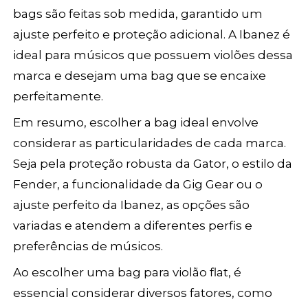
bags são feitas sob medida, garantido um
ajuste perfeito e proteção adicional. A Ibanez é
ideal para músicos que possuem violões dessa
marca e desejam uma bag que se encaixe
perfeitamente.
Em resumo, escolher a bag ideal envolve
considerar as particularidades de cada marca.
Seja pela proteção robusta da Gator, o estilo da
Fender, a funcionalidade da Gig Gear ou o
ajuste perfeito da Ibanez, as opções são
variadas e atendem a diferentes perfis e
preferências de músicos.
Ao escolher uma bag para violão flat, é
essencial considerar diversos fatores, como