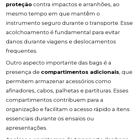
proteção
contra impactos e arranhões, ao
mesmo tempo em que mantêm o
instrumento seguro durante o transporte. Esse
acolchoamento é fundamental para evitar
danos durante viagens e deslocamentos
frequentes.
Outro aspecto importante das bags é a
presença de
compartimentos adicionais
, que
permitem armazenar acessórios como
afinadores, cabos, palhetas e partituras. Esses
compartimentos contribuem para a
organização e facilitam o acesso rápido a itens
essenciais durante os ensaios ou
apresentações.