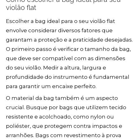
violão flat
Escolher a bag ideal para o seu violão flat
envolve considerar diversos fatores que
garantam a proteção e a praticidade desejadas.
O primeiro passo é verificar o tamanho da bag,
que deve ser compatível com as dimensões
do seu violão. Medir a altura, largura e
profundidade do instrumento é fundamental
para garantir um encaixe perfeito.
O material da bag também é um aspecto
crucial. Busque por bags que utilizem tecido
resistente e acolchoado, como nylon ou
poliéster, que protegem contra impactos e
arranhões. Bags com revestimento à prova