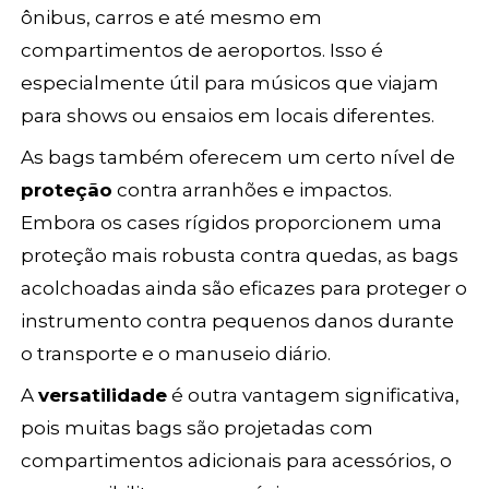
ônibus, carros e até mesmo em
compartimentos de aeroportos. Isso é
especialmente útil para músicos que viajam
para shows ou ensaios em locais diferentes.
As bags também oferecem um certo nível de
proteção
contra arranhões e impactos.
Embora os cases rígidos proporcionem uma
proteção mais robusta contra quedas, as bags
acolchoadas ainda são eficazes para proteger o
instrumento contra pequenos danos durante
o transporte e o manuseio diário.
A
versatilidade
é outra vantagem significativa,
pois muitas bags são projetadas com
compartimentos adicionais para acessórios, o