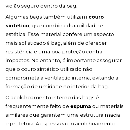
violão seguro dentro da bag.
Algumas bags também utilizam
couro
sintético
, que combina durabilidade e
estética. Esse material confere um aspecto
mais sofisticado à bag, além de oferecer
resistência e uma boa proteção contra
impactos. No entanto, é importante assegurar
que o couro sintético utilizado não
comprometa a ventilação interna, evitando a
formação de umidade no interior da bag.
O acolchoamento interno das bags é
frequentemente feito de
espuma
ou materiais
similares que garantem uma estrutura macia
e protetora. A espessura do acolchoamento