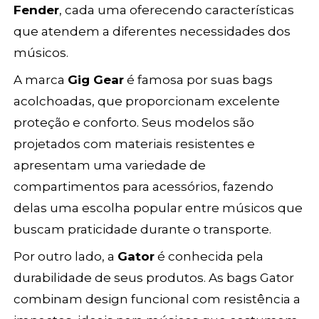
Fender
, cada uma oferecendo características
que atendem a diferentes necessidades dos
músicos.
A marca
Gig Gear
é famosa por suas bags
acolchoadas, que proporcionam excelente
proteção e conforto. Seus modelos são
projetados com materiais resistentes e
apresentam uma variedade de
compartimentos para acessórios, fazendo
delas uma escolha popular entre músicos que
buscam praticidade durante o transporte.
Por outro lado, a
Gator
é conhecida pela
durabilidade de seus produtos. As bags Gator
combinam design funcional com resistência a