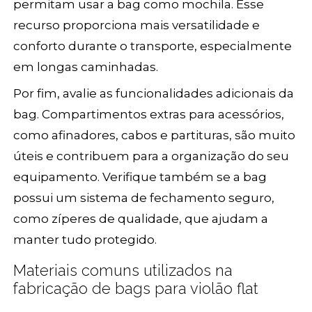
permitam usar a bag como mochila. Esse
recurso proporciona mais versatilidade e
conforto durante o transporte, especialmente
em longas caminhadas.
Por fim, avalie as funcionalidades adicionais da
bag. Compartimentos extras para acessórios,
como afinadores, cabos e partituras, são muito
úteis e contribuem para a organização do seu
equipamento. Verifique também se a bag
possui um sistema de fechamento seguro,
como zíperes de qualidade, que ajudam a
manter tudo protegido.
Materiais comuns utilizados na
fabricação de bags para violão flat