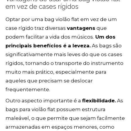
em vez de cases rígidos
Optar por uma bag violão flat em vez de um
case rígido traz diversas
vantagens
que
podem facilitar a vida dos músicos.
Um dos
principais benefícios é a leveza.
As bags são
significativamente mais leves do que os cases
rígidos, tornando o transporte do instrumento
muito mais prático, especialmente para
aqueles que precisam se deslocar
frequentemente.
Outro aspecto importante é a
flexibilidade.
As
bags para violão flat possuem estrutura
maleável, o que permite que sejam facilmente
armazenadas em espaços menores, como