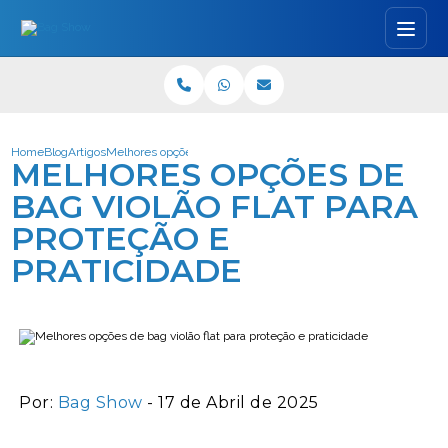
Home
Blog
Artigos
Melhores opções de bag violão flat para proteção e praticidade
MELHORES OPÇÕES DE
BAG VIOLÃO FLAT PARA
PROTEÇÃO E
PRATICIDADE
Por:
Bag Show
- 17 de Abril de 2025