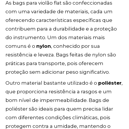
As bags para violão flat são confeccionadas
com uma variedade de materiais, cada um
oferecendo características específicas que
contribuem para a durabilidade e a proteção
do instrumento. Um dos materiais mais
comuns é o
nylon
, conhecido por sua
resistência e leveza. Bags feitas de nylon são
práticas para transporte, pois oferecem
proteção sem adicionar peso significativo.
Outro material bastante utilizado é o
poliéster
,
que proporciona resistência a rasgos e um
bom nível de impermeabilidade. Bags de
poliéster são ideais para quem precisa lidar
com diferentes condições climáticas, pois
protegem contra a umidade, mantendo o