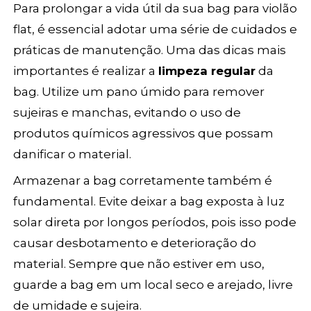
Para prolongar a vida útil da sua bag para violão
flat, é essencial adotar uma série de cuidados e
práticas de manutenção. Uma das dicas mais
importantes é realizar a
limpeza regular
da
bag. Utilize um pano úmido para remover
sujeiras e manchas, evitando o uso de
produtos químicos agressivos que possam
danificar o material.
Armazenar a bag corretamente também é
fundamental. Evite deixar a bag exposta à luz
solar direta por longos períodos, pois isso pode
causar desbotamento e deterioração do
material. Sempre que não estiver em uso,
guarde a bag em um local seco e arejado, livre
de umidade e sujeira.