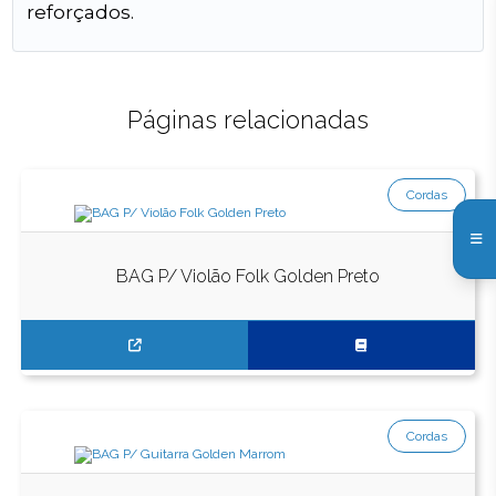
reforçados.
Páginas relacionadas
Cordas
BAG P/ Violão Folk Golden Preto
Cordas