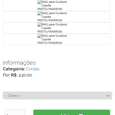
Informações
Categoria:
Cordas
Por:
R$:
430.00