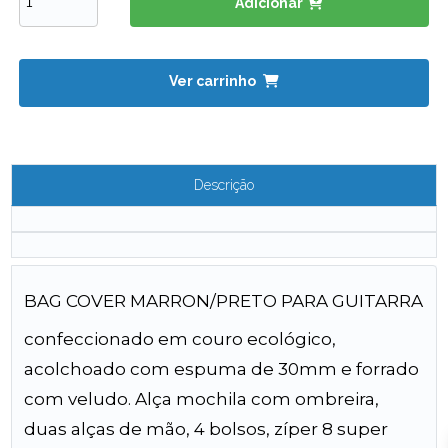
Adicionar
Ver carrinho
Descrição
BAG COVER MARRON/PRETO PARA GUITARRA
confeccionado em couro ecológico,
acolchoado com espuma de 30mm e forrado
com veludo. Alça mochila com ombreira,
duas alças de mão, 4 bolsos, zíper 8 super