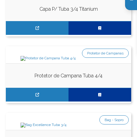
Capa P/ Tuba 3/4 Titanium
Protetor de Campanas
Protetor de Campana Tuba 4/4
Bag - Sopro