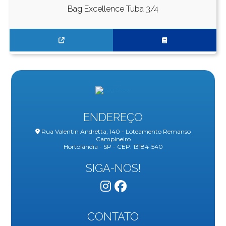
Bag Excellence Tuba 3/4
ENDEREÇO
Rua Valentin Andretta, 140 - Loteamento Remanso
Campineiro
Hortolândia - SP - CEP: 13184-540
SIGA-NOS!
CONTATO