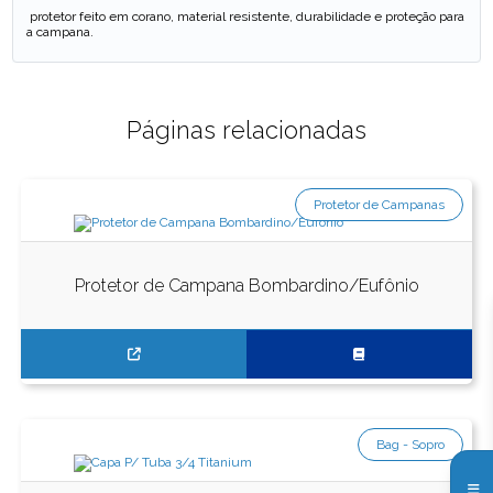
protetor feito em corano, material resistente, durabilidade e proteção para
a campana.
Páginas relacionadas
Protetor de Campanas
Protetor de Campana Bombardino/Eufônio
Bag - Sopro