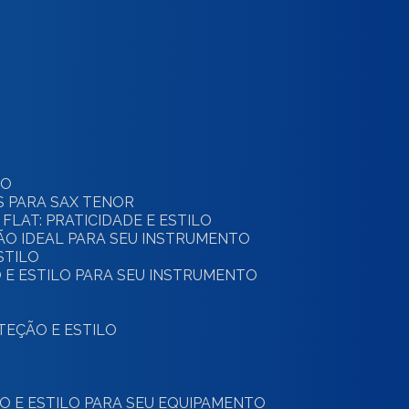
TO
S PARA SAX TENOR
 FLAT: PRATICIDADE E ESTILO
ÇÃO IDEAL PARA SEU INSTRUMENTO
STILO
 E ESTILO PARA SEU INSTRUMENTO
OTEÇÃO E ESTILO
ÃO E ESTILO PARA SEU EQUIPAMENTO