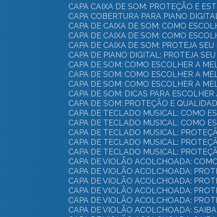
CAPA CAIXA DE SOM: PROTEÇÃO E ES
CAPA COBERTURA PARA PIANO DIGIT
CAPA DE CAIXA DE SOM: COMO ESC
CAPA DE CAIXA DE SOM: COMO ESC
CAPA DE CAIXA DE SOM: PROTEJA SE
CAPA DE PIANO DIGITAL: PROTEJA SE
CAPA DE SOM: COMO ESCOLHER A M
CAPA DE SOM: COMO ESCOLHER A M
CAPA DE SOM: COMO ESCOLHER A M
CAPA DE SOM: DICAS PARA ESCOLHER 
CAPA DE SOM: PROTEÇÃO E QUALIDA
CAPA DE TECLADO MUSICAL: COMO 
CAPA DE TECLADO MUSICAL: COMO 
CAPA DE TECLADO MUSICAL: PROTEÇ
CAPA DE TECLADO MUSICAL: PROTEÇ
CAPA DE TECLADO MUSICAL: PROTEÇ
CAPA DE VIOLÃO ACOLCHOADA: COM
CAPA DE VIOLÃO ACOLCHOADA: PROT
CAPA DE VIOLÃO ACOLCHOADA: PROT
CAPA DE VIOLÃO ACOLCHOADA: PROT
CAPA DE VIOLÃO ACOLCHOADA: PRO
CAPA DE VIOLÃO ACOLCHOADA: SAI