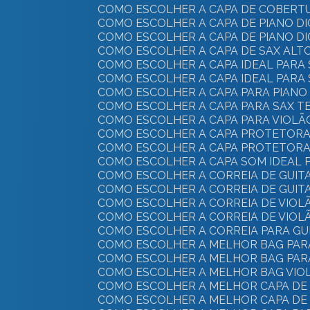
COMO ESCOLHER A CAPA DE COBERTU
COMO ESCOLHER A CAPA DE PIANO D
COMO ESCOLHER A CAPA DE PIANO D
COMO ESCOLHER A CAPA DE SAX ALT
COMO ESCOLHER A CAPA IDEAL PARA
COMO ESCOLHER A CAPA IDEAL PARA 
COMO ESCOLHER A CAPA PARA PIANO 
COMO ESCOLHER A CAPA PARA SAX T
COMO ESCOLHER A CAPA PARA VIOLÃ
COMO ESCOLHER A CAPA PROTETORA 
COMO ESCOLHER A CAPA PROTETORA 
COMO ESCOLHER A CAPA SOM IDEAL
COMO ESCOLHER A CORREIA DE GUIT
COMO ESCOLHER A CORREIA DE GUIT
COMO ESCOLHER A CORREIA DE VIOLÃ
COMO ESCOLHER A CORREIA DE VIOLÃ
COMO ESCOLHER A CORREIA PARA GU
COMO ESCOLHER A MELHOR BAG PAR
COMO ESCOLHER A MELHOR BAG PAR
COMO ESCOLHER A MELHOR BAG VIO
COMO ESCOLHER A MELHOR CAPA DE
COMO ESCOLHER A MELHOR CAPA DE 