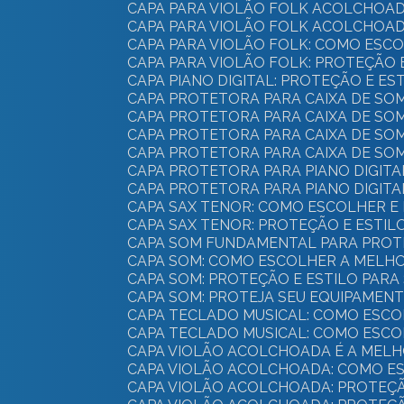
CAPA PARA VIOLÃO FOLK ACOLCHOAD
CAPA PARA VIOLÃO FOLK ACOLCHOAD
CAPA PARA VIOLÃO FOLK: COMO ES
CAPA PARA VIOLÃO FOLK: PROTEÇÃO 
CAPA PIANO DIGITAL: PROTEÇÃO E E
CAPA PROTETORA PARA CAIXA DE SO
CAPA PROTETORA PARA CAIXA DE SO
CAPA PROTETORA PARA CAIXA DE SO
CAPA PROTETORA PARA CAIXA DE SO
CAPA PROTETORA PARA PIANO DIGIT
CAPA PROTETORA PARA PIANO DIGITA
CAPA SAX TENOR: COMO ESCOLHER 
CAPA SAX TENOR: PROTEÇÃO E ESTI
CAPA SOM FUNDAMENTAL PARA PROT
CAPA SOM: COMO ESCOLHER A MELH
CAPA SOM: PROTEÇÃO E ESTILO PAR
CAPA SOM: PROTEJA SEU EQUIPAMEN
CAPA TECLADO MUSICAL: COMO ESC
CAPA TECLADO MUSICAL: COMO ESC
CAPA VIOLÃO ACOLCHOADA É A MEL
CAPA VIOLÃO ACOLCHOADA: COMO E
CAPA VIOLÃO ACOLCHOADA: PROTEÇ