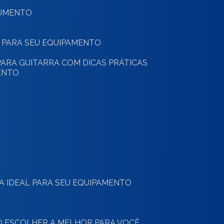
RUMENTO
 PARA SEU EQUIPAMENTO
ARA GUITARRA COM DICAS PRÁTICAS
ENTO
O
 A IDEAL PARA SEU EQUIPAMENTO
MO ESCOLHER A MELHOR PARA VOCÊ