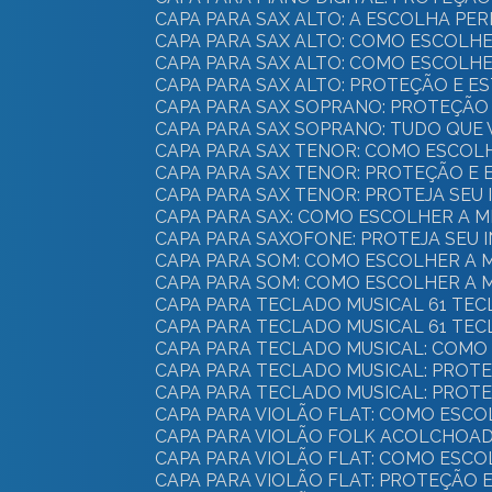
CAPA PARA SAX ALTO: A ESCOLHA P
CAPA PARA SAX ALTO: COMO ESCOL
CAPA PARA SAX ALTO: COMO ESCOL
CAPA PARA SAX ALTO: PROTEÇÃO E 
CAPA PARA SAX SOPRANO: PROTEÇÃO 
CAPA PARA SAX SOPRANO: TUDO QUE
CAPA PARA SAX TENOR: COMO ESCOL
CAPA PARA SAX TENOR: PROTEÇÃO E
CAPA PARA SAX TENOR: PROTEJA SE
CAPA PARA SAX: COMO ESCOLHER A
CAPA PARA SAXOFONE: PROTEJA SEU
CAPA PARA SOM: COMO ESCOLHER A
CAPA PARA SOM: COMO ESCOLHER A
CAPA PARA TECLADO MUSICAL 61 TE
CAPA PARA TECLADO MUSICAL 61 TEC
CAPA PARA TECLADO MUSICAL: COM
CAPA PARA TECLADO MUSICAL: PROT
CAPA PARA TECLADO MUSICAL: PROT
CAPA PARA VIOLÃO FLAT: COMO ES
CAPA PARA VIOLÃO FOLK ACOLCHOAD
CAPA PARA VIOLÃO FLAT: COMO ES
CAPA PARA VIOLÃO FLAT: PROTEÇÃO 