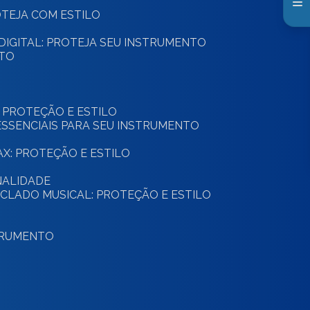
ROTEJA COM ESTILO
 DIGITAL: PROTEJA SEU INSTRUMENTO
NTO
: PROTEÇÃO E ESTILO
ESSENCIAIS PARA SEU INSTRUMENTO
SAX: PROTEÇÃO E ESTILO
NALIDADE
ECLADO MUSICAL: PROTEÇÃO E ESTILO
STRUMENTO