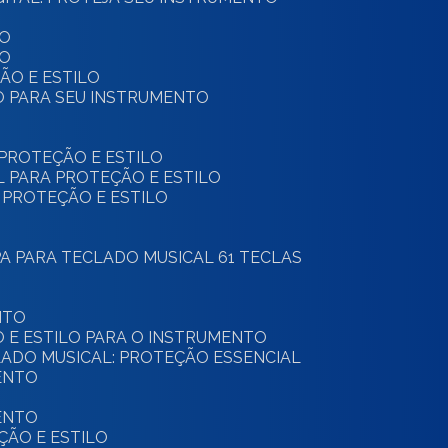
TO
TO
ÇÃO E ESTILO
LO PARA SEU INSTRUMENTO
 PROTEÇÃO E ESTILO
AL PARA PROTEÇÃO E ESTILO
: PROTEÇÃO E ESTILO
PA PARA TECLADO MUSICAL 61 TECLAS
NTO
O E ESTILO PARA O INSTRUMENTO
CLADO MUSICAL: PROTEÇÃO ESSENCIAL
ENTO
ENTO
ÇÃO E ESTILO