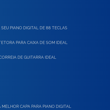
 SEU PIANO DIGITAL DE 88 TECLAS
TETORA PARA CAIXA DE SOM IDEAL
CORREIA DE GUITARRA IDEAL
 MELHOR CAPA PARA PIANO DIGITAL