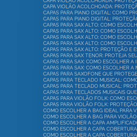
CAPA VIOLÃO ACOLCHOADA: PROTEÇ
CAPA VIOLÃO ACOLCHOADA: PROTEÇÃ
CAPAS PARA PIANO DIGITAL: COMO 
CAPAS PARA PIANO DIGITAL: PROTEÇ
CAPAS PARA SAX ALTO: COMO ESCO
CAPAS PARA SAX ALTO: COMO ESCO
CAPAS PARA SAX ALTO: COMO ESCO
CAPAS PARA SAX ALTO: COMO ESCO
CAPAS PARA SAX ALTO: PROTEÇÃO E
CAPAS PARA SAX TENOR: PROTEJA S
CAPAS PARA SAX: COMO ESCOLHER A
CAPAS PARA SAX: COMO ESCOLHER 
CAPAS PARA SAXOFONE QUE PROTEG
CAPAS PARA TECLADO MUSICAL: CO
CAPAS PARA TECLADO MUSICAL: PRO
CAPAS PARA TECLADOS MUSICAIS QU
CAPAS PARA VIOLÃO FOLK: COMO E
CAPAS PARA VIOLÃO FOLK: PROTEÇÃO
COMO ESCOLHER A BAG IDEAL PARA
COMO ESCOLHER A BAG PARA VIOLÃ
COMO ESCOLHER A CAPA AMPLIFICAD
COMO ESCOLHER A CAPA COBERTURA 
COMO ESCOLHER A CAPA COBERTURA 