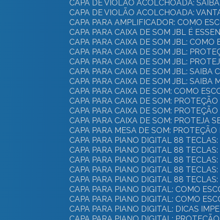
CAPA DE VIOLÃO ACOLCHOADA: SAI
CAPA DE VIOLÃO ACOLCHOADA: VANT
CAPA PARA AMPLIFICADOR: COMO ES
CAPA PARA CAIXA DE SOM JBL É ES
CAPA PARA CAIXA DE SOM JBL: CO
CAPA PARA CAIXA DE SOM JBL: PROTE
CAPA PARA CAIXA DE SOM JBL: PROT
CAPA PARA CAIXA DE SOM JBL: SAI
CAPA PARA CAIXA DE SOM JBL: SAI
CAPA PARA CAIXA DE SOM: COMO E
CAPA PARA CAIXA DE SOM: PROTEÇÃ
CAPA PARA CAIXA DE SOM: PROTEÇÃO
CAPA PARA CAIXA DE SOM: PROTEJA 
CAPA PARA MESA DE SOM: PROTEÇÃO 
CAPA PARA PIANO DIGITAL 88 TECL
CAPA PARA PIANO DIGITAL 88 TECLAS
CAPA PARA PIANO DIGITAL 88 TECLA
CAPA PARA PIANO DIGITAL 88 TECLA
CAPA PARA PIANO DIGITAL 88 TECL
CAPA PARA PIANO DIGITAL: COMO 
CAPA PARA PIANO DIGITAL: COMO E
CAPA PARA PIANO DIGITAL: DICAS IM
CAPA PARA PIANO DIGITAL: PROTEÇÃ