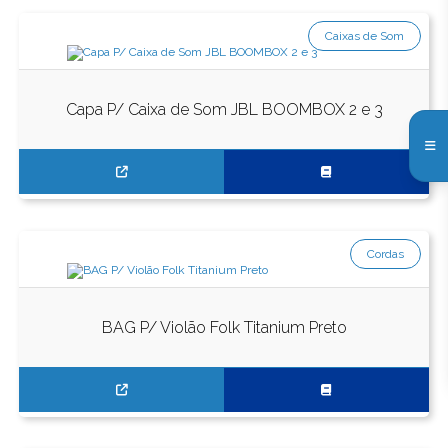
Caixas de Som
Capa P/ Caixa de Som JBL BOOMBOX 2 e 3
Cordas
BAG P/ Violão Folk Titanium Preto