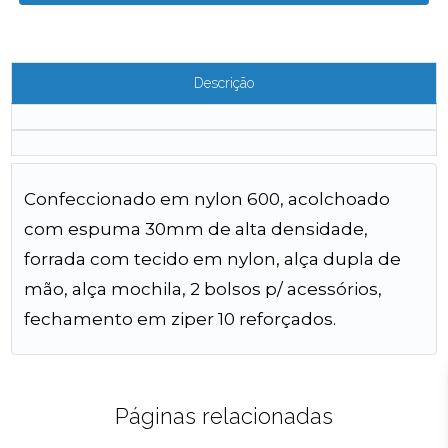
Descrição
Confeccionado em nylon 600, acolchoado
com espuma 30mm de alta densidade,
forrada com tecido em nylon, alça dupla de
mão, alça mochila, 2 bolsos p/ acessórios,
fechamento em ziper 10 reforçados.
Páginas relacionadas