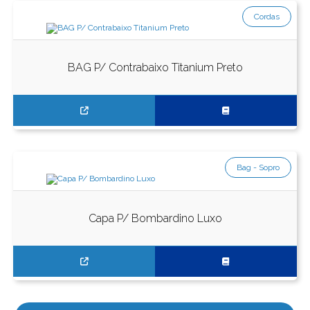
Cordas
BAG P/ Contrabaixo Titanium Preto
Bag - Sopro
Capa P/ Bombardino Luxo