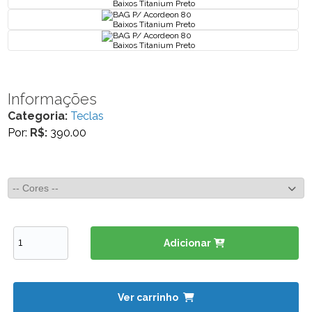
Informações
Categoria:
Teclas
Por:
R$:
390.00
Adicionar
Ver carrinho