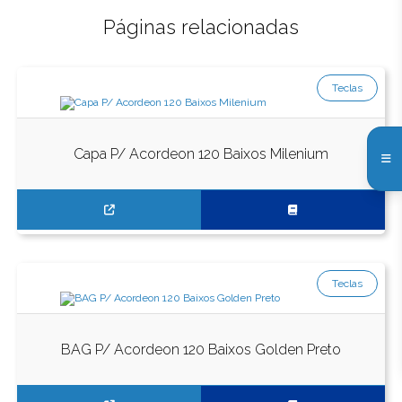
Páginas relacionadas
Teclas
Capa P/ Acordeon 120 Baixos Milenium
Teclas
BAG P/ Acordeon 120 Baixos Golden Preto