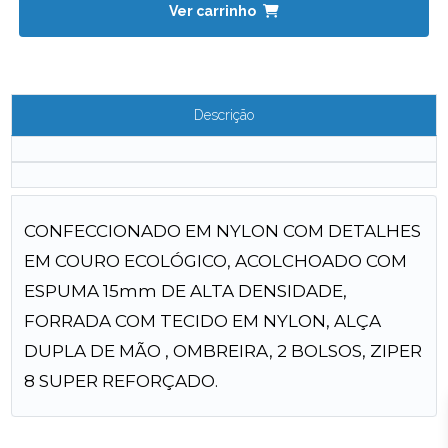
Ver carrinho
Descrição
CONFECCIONADO EM NYLON COM DETALHES
EM COURO ECOLÓGICO, ACOLCHOADO COM
ESPUMA 15mm DE ALTA DENSIDADE,
FORRADA COM TECIDO EM NYLON, ALÇA
DUPLA DE MÃO , OMBREIRA, 2 BOLSOS, ZIPER
8 SUPER REFORÇADO.