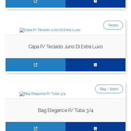
Teclas
Capa P/ Teclado Juno Di Extra Luxo
Bag - Sopro
Bag Elegance P/ Tuba 3/4