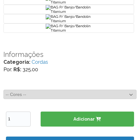
Informações
Categoria:
Cordas
Por:
R$:
325.00
Adicionar