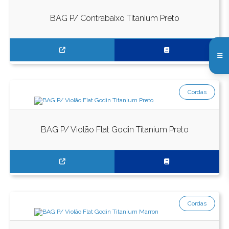
BAG P/ Contrabaixo Titanium Preto
Cordas
BAG P/ Violão Flat Godin Titanium Preto
Cordas