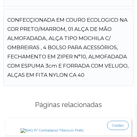
CONFECÇIONADA EM COURO ECOLOGICO NA
COR PRETO/MARROM, 01 ALÇA DE MÃO
ALMOFADADA, ALÇA TIPO MOCHILA C/
OMBREIRAS , 4 BOLSO PARA ACESSÓRIOS,
FECHAMENTO EM ZIPER N°10, ALMOFADADA
COM ESPUMA 3cm E FORRADA COM VELUDO,
ALÇAS EM FITA NYLON CA 40
Páginas relacionadas
Cordas