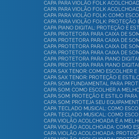
CAPA PARA VIOLÃO FOLK ACOLCHOAD
CAPA PARA VIOLÃO FOLK ACOLCHOAD
CAPA PARA VIOLÃO FOLK: COMO ES
CAPA PARA VIOLÃO FOLK: PROTEÇÃO 
CAPA PIANO DIGITAL: PROTEÇÃO E E
CAPA PROTETORA PARA CAIXA DE SO
CAPA PROTETORA PARA CAIXA DE SO
CAPA PROTETORA PARA CAIXA DE SO
CAPA PROTETORA PARA CAIXA DE SO
CAPA PROTETORA PARA PIANO DIGIT
CAPA PROTETORA PARA PIANO DIGITA
CAPA SAX TENOR: COMO ESCOLHER 
CAPA SAX TENOR: PROTEÇÃO E ESTI
CAPA SOM FUNDAMENTAL PARA PROT
CAPA SOM: COMO ESCOLHER A MELH
CAPA SOM: PROTEÇÃO E ESTILO PAR
CAPA SOM: PROTEJA SEU EQUIPAMEN
CAPA TECLADO MUSICAL: COMO ESC
CAPA TECLADO MUSICAL: COMO ESC
CAPA VIOLÃO ACOLCHOADA É A MEL
CAPA VIOLÃO ACOLCHOADA: COMO E
CAPA VIOLÃO ACOLCHOADA: PROTEÇ