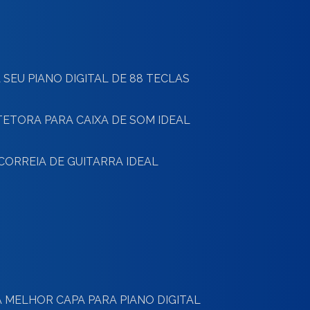
 SEU PIANO DIGITAL DE 88 TECLAS
TETORA PARA CAIXA DE SOM IDEAL
CORREIA DE GUITARRA IDEAL
 MELHOR CAPA PARA PIANO DIGITAL