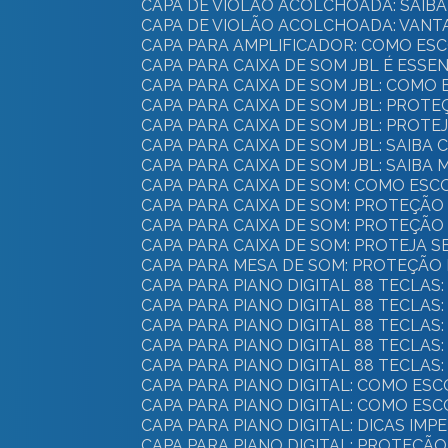
CAPA DE VIOLÃO ACOLCHOADA: SAI
CAPA DE VIOLÃO ACOLCHOADA: VANT
CAPA PARA AMPLIFICADOR: COMO ES
CAPA PARA CAIXA DE SOM JBL É ES
CAPA PARA CAIXA DE SOM JBL: CO
CAPA PARA CAIXA DE SOM JBL: PROTE
CAPA PARA CAIXA DE SOM JBL: PROT
CAPA PARA CAIXA DE SOM JBL: SAI
CAPA PARA CAIXA DE SOM JBL: SAI
CAPA PARA CAIXA DE SOM: COMO E
CAPA PARA CAIXA DE SOM: PROTEÇÃ
CAPA PARA CAIXA DE SOM: PROTEÇÃO
CAPA PARA CAIXA DE SOM: PROTEJA 
CAPA PARA MESA DE SOM: PROTEÇÃO 
CAPA PARA PIANO DIGITAL 88 TECL
CAPA PARA PIANO DIGITAL 88 TECLAS
CAPA PARA PIANO DIGITAL 88 TECLA
CAPA PARA PIANO DIGITAL 88 TECLA
CAPA PARA PIANO DIGITAL 88 TECL
CAPA PARA PIANO DIGITAL: COMO 
CAPA PARA PIANO DIGITAL: COMO E
CAPA PARA PIANO DIGITAL: DICAS IM
CAPA PARA PIANO DIGITAL: PROTEÇÃ