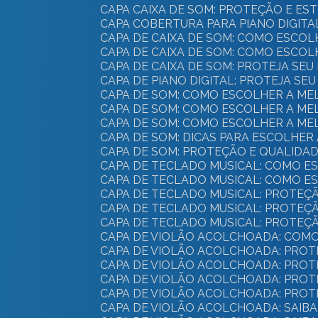
CAPA CAIXA DE SOM: PROTEÇÃO E ES
CAPA COBERTURA PARA PIANO DIGIT
CAPA DE CAIXA DE SOM: COMO ESC
CAPA DE CAIXA DE SOM: COMO ESC
CAPA DE CAIXA DE SOM: PROTEJA SE
CAPA DE PIANO DIGITAL: PROTEJA SE
CAPA DE SOM: COMO ESCOLHER A M
CAPA DE SOM: COMO ESCOLHER A M
CAPA DE SOM: COMO ESCOLHER A M
CAPA DE SOM: DICAS PARA ESCOLHER 
CAPA DE SOM: PROTEÇÃO E QUALIDA
CAPA DE TECLADO MUSICAL: COMO 
CAPA DE TECLADO MUSICAL: COMO 
CAPA DE TECLADO MUSICAL: PROTEÇ
CAPA DE TECLADO MUSICAL: PROTEÇ
CAPA DE TECLADO MUSICAL: PROTEÇ
CAPA DE VIOLÃO ACOLCHOADA: COM
CAPA DE VIOLÃO ACOLCHOADA: PROT
CAPA DE VIOLÃO ACOLCHOADA: PROT
CAPA DE VIOLÃO ACOLCHOADA: PROT
CAPA DE VIOLÃO ACOLCHOADA: PRO
CAPA DE VIOLÃO ACOLCHOADA: SAI