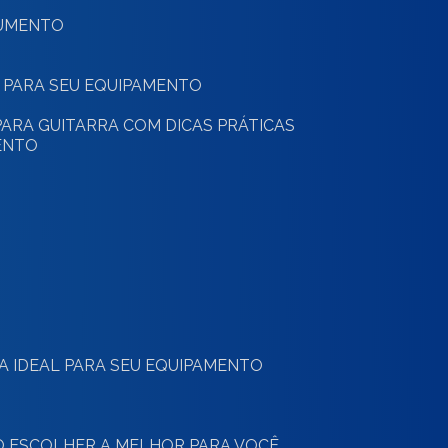
RUMENTO
 PARA SEU EQUIPAMENTO
ARA GUITARRA COM DICAS PRÁTICAS
ENTO
O
 A IDEAL PARA SEU EQUIPAMENTO
MO ESCOLHER A MELHOR PARA VOCÊ