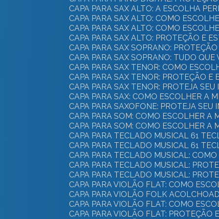
CAPA PARA SAX ALTO: A ESCOLHA P
CAPA PARA SAX ALTO: COMO ESCOL
CAPA PARA SAX ALTO: COMO ESCOL
CAPA PARA SAX ALTO: PROTEÇÃO E 
CAPA PARA SAX SOPRANO: PROTEÇÃO 
CAPA PARA SAX SOPRANO: TUDO QUE
CAPA PARA SAX TENOR: COMO ESCOL
CAPA PARA SAX TENOR: PROTEÇÃO E
CAPA PARA SAX TENOR: PROTEJA SE
CAPA PARA SAX: COMO ESCOLHER A
CAPA PARA SAXOFONE: PROTEJA SEU
CAPA PARA SOM: COMO ESCOLHER A
CAPA PARA SOM: COMO ESCOLHER A
CAPA PARA TECLADO MUSICAL 61 TE
CAPA PARA TECLADO MUSICAL 61 TEC
CAPA PARA TECLADO MUSICAL: COM
CAPA PARA TECLADO MUSICAL: PROT
CAPA PARA TECLADO MUSICAL: PROT
CAPA PARA VIOLÃO FLAT: COMO ES
CAPA PARA VIOLÃO FOLK ACOLCHOAD
CAPA PARA VIOLÃO FLAT: COMO ES
CAPA PARA VIOLÃO FLAT: PROTEÇÃO 