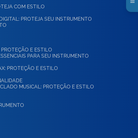
ROTEJA COM ESTILO
 DIGITAL: PROTEJA SEU INSTRUMENTO
NTO
: PROTEÇÃO E ESTILO
ESSENCIAIS PARA SEU INSTRUMENTO
SAX: PROTEÇÃO E ESTILO
NALIDADE
ECLADO MUSICAL: PROTEÇÃO E ESTILO
STRUMENTO