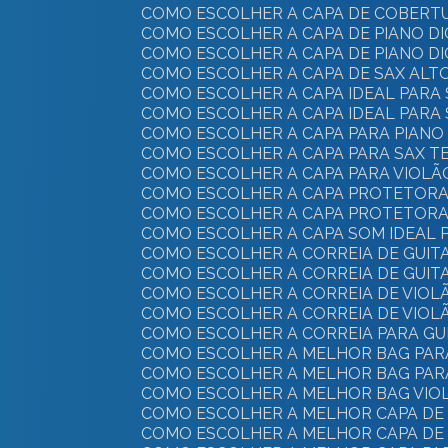
COMO ESCOLHER A CAPA DE COBERTU
COMO ESCOLHER A CAPA DE PIANO D
COMO ESCOLHER A CAPA DE PIANO D
COMO ESCOLHER A CAPA DE SAX ALT
COMO ESCOLHER A CAPA IDEAL PARA
COMO ESCOLHER A CAPA IDEAL PARA 
COMO ESCOLHER A CAPA PARA PIANO 
COMO ESCOLHER A CAPA PARA SAX T
COMO ESCOLHER A CAPA PARA VIOLÃ
COMO ESCOLHER A CAPA PROTETORA 
COMO ESCOLHER A CAPA PROTETORA 
COMO ESCOLHER A CAPA SOM IDEAL
COMO ESCOLHER A CORREIA DE GUIT
COMO ESCOLHER A CORREIA DE GUIT
COMO ESCOLHER A CORREIA DE VIOLÃ
COMO ESCOLHER A CORREIA DE VIOLÃ
COMO ESCOLHER A CORREIA PARA GU
COMO ESCOLHER A MELHOR BAG PAR
COMO ESCOLHER A MELHOR BAG PAR
COMO ESCOLHER A MELHOR BAG VIO
COMO ESCOLHER A MELHOR CAPA DE
COMO ESCOLHER A MELHOR CAPA DE 