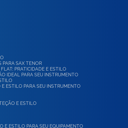
TO
S PARA SAX TENOR
 FLAT: PRATICIDADE E ESTILO
ÇÃO IDEAL PARA SEU INSTRUMENTO
STILO
 E ESTILO PARA SEU INSTRUMENTO
OTEÇÃO E ESTILO
ÃO E ESTILO PARA SEU EQUIPAMENTO