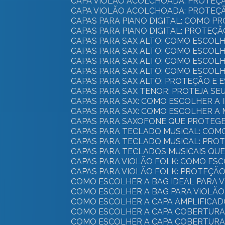
CAPA VIOLÃO ACOLCHOADA: PROTEÇ
CAPA VIOLÃO ACOLCHOADA: PROTEÇÃ
CAPAS PARA PIANO DIGITAL: COMO 
CAPAS PARA PIANO DIGITAL: PROTEÇ
CAPAS PARA SAX ALTO: COMO ESCO
CAPAS PARA SAX ALTO: COMO ESCO
CAPAS PARA SAX ALTO: COMO ESCO
CAPAS PARA SAX ALTO: COMO ESCO
CAPAS PARA SAX ALTO: PROTEÇÃO E
CAPAS PARA SAX TENOR: PROTEJA S
CAPAS PARA SAX: COMO ESCOLHER A
CAPAS PARA SAX: COMO ESCOLHER 
CAPAS PARA SAXOFONE QUE PROTEG
CAPAS PARA TECLADO MUSICAL: CO
CAPAS PARA TECLADO MUSICAL: PRO
CAPAS PARA TECLADOS MUSICAIS QU
CAPAS PARA VIOLÃO FOLK: COMO E
CAPAS PARA VIOLÃO FOLK: PROTEÇÃO
COMO ESCOLHER A BAG IDEAL PARA
COMO ESCOLHER A BAG PARA VIOLÃ
COMO ESCOLHER A CAPA AMPLIFICAD
COMO ESCOLHER A CAPA COBERTURA 
COMO ESCOLHER A CAPA COBERTURA 