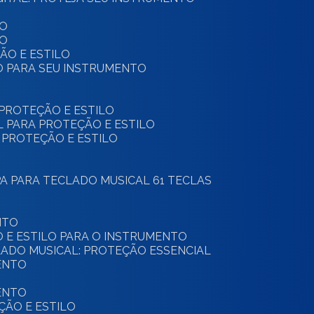
TO
TO
ÇÃO E ESTILO
LO PARA SEU INSTRUMENTO
 PROTEÇÃO E ESTILO
AL PARA PROTEÇÃO E ESTILO
: PROTEÇÃO E ESTILO
PA PARA TECLADO MUSICAL 61 TECLAS
NTO
O E ESTILO PARA O INSTRUMENTO
CLADO MUSICAL: PROTEÇÃO ESSENCIAL
ENTO
ENTO
ÇÃO E ESTILO